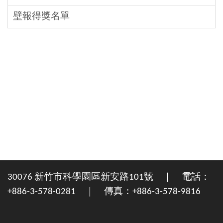
壁報得獎名單
30076 新竹市科學園區新安路101號 ｜ 電話：
+886-3-578-0281 ｜ 傳真：+886-3-578-9816