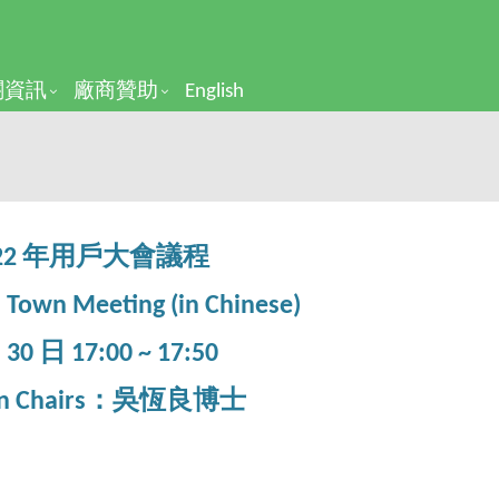
關資訊
廠商贊助
English
022 年用戶大會議程
 Town Meeting (in Chinese)
 30 日 17:00 ~ 17:50
ion Chairs：吳恆良博士