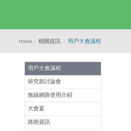
Home
相關資訊
用戶大會議程
用戶大會議程
研究群討論會
無線網路使用介紹
大會宴
路跑資訊